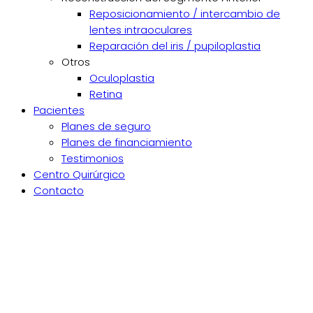
Reposicionamiento / intercambio de
lentes intraoculares
Reparación del iris / pupiloplastia
Otros
Oculoplastia
Retina
Pacientes
Planes de seguro
Planes de financiamiento
Testimonios
Centro Quirúrgico
Contacto