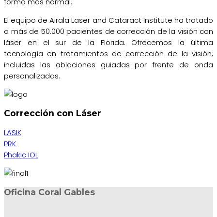
forma más normal.
El equipo de Airala Laser and Cataract Institute ha tratado
a más de 50.000 pacientes de corrección de la visión con
láser en el sur de la Florida. Ofrecemos la última
tecnología en tratamientos de corrección de la visión,
incluidas las ablaciones guiadas por frente de onda
personalizadas.
Corrección con Láser
LASIK
PRK
Phakic IOL
Oficina Coral Gables